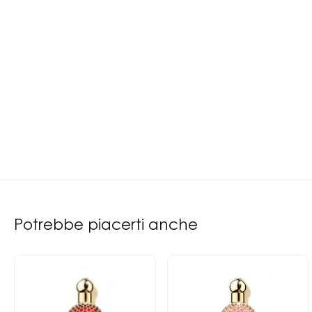
Potrebbe piacerti anche