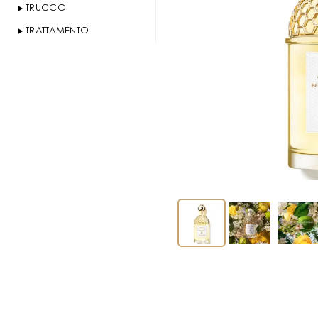
TRUCCO
TRATTAMENTO