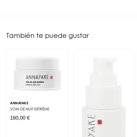
También te puede gustar
ANNAYAKE
SOIN DE NUIT EXTRÊME
160,00 €