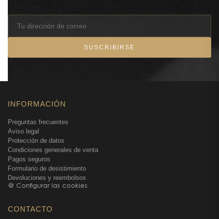
SUSCRIBIRSE
INFORMACIÓN
Preguntas frecuentes
Aviso legal
Protección de datos
Condiciones generales de venta
Pagos seguros
Formulario de desistimiento
Devoluciones y reembolsos
🍪 Configurar las cookies
CONTACTO