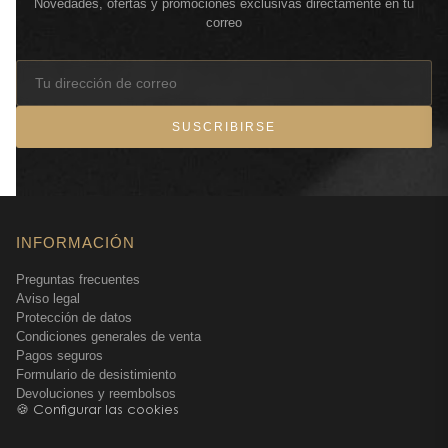
Novedades, ofertas y promociones exclusivas directamente en tu
correo
SUSCRIBIRSE
INFORMACIÓN
Preguntas frecuentes
Aviso legal
Protección de datos
Condiciones generales de venta
Pagos seguros
Formulario de desistimiento
Devoluciones y reembolsos
🍪 Configurar las cookies