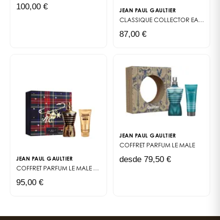
100,00 €
JEAN PAUL GAULTIER
CLASSIQUE COLLECTOR
EAU DE TOILETTE
87,00 €
JEAN PAUL GAULTIER
COFFRET PARFUM
LE MALE
desde 79,50 €
JEAN PAUL GAULTIER
COFFRET PARFUM
LE MALE ELIXIR
95,00 €