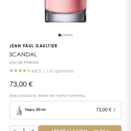
JEAN PAUL GAULTIER
SCANDAL
EAU DE PARFUM
4.8
/5 |
116 opiniones
73,00
€
Este producto existe en varios formatos
73,00
€
Vapo 50 ml