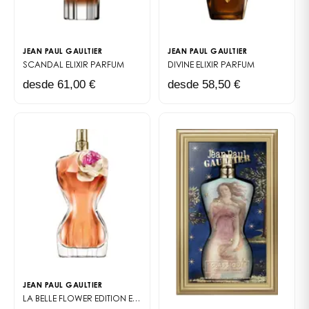
JEAN PAUL GAULTIER
JEAN PAUL GAULTIER
SCANDAL ELIXIR
PARFUM
DIVINE ELIXIR
PARFUM
desde 61,00 €
desde 58,50 €
JEAN PAUL GAULTIER
LA BELLE FLOWER EDITION
EAU DE PARFUM