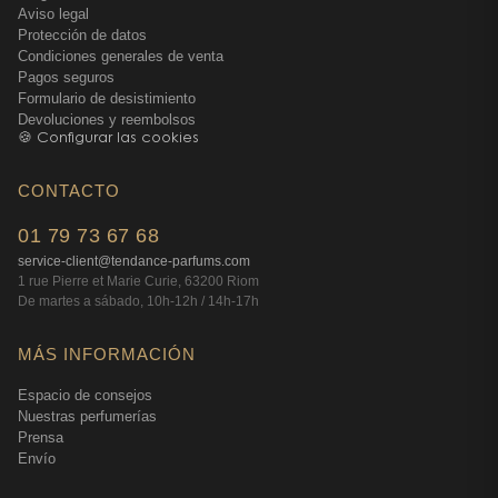
Aviso legal
Protección de datos
Condiciones generales de venta
Pagos seguros
Formulario de desistimiento
Devoluciones y reembolsos
🍪 Configurar las cookies
CONTACTO
01 79 73 67 68
service-client@tendance-parfums.com
1 rue Pierre et Marie Curie, 63200 Riom
De martes a sábado, 10h-12h / 14h-17h
MÁS INFORMACIÓN
Espacio de consejos
Nuestras perfumerías
Prensa
Envío