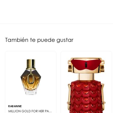
También te puede gustar
RABANNE
MILLION GOLD FOR HER
PARFUM