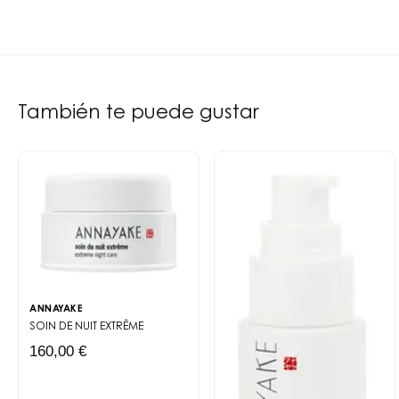
También te puede gustar
ANNAYAKE
SOIN DE NUIT EXTRÊME
160,00 €