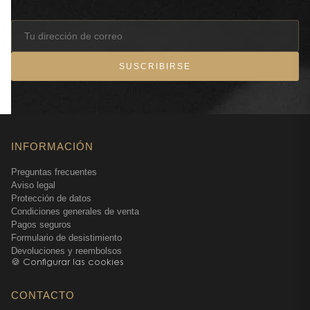
SUSCRIBIRSE
INFORMACIÓN
Preguntas frecuentes
Aviso legal
Protección de datos
Condiciones generales de venta
Pagos seguros
Formulario de desistimiento
Devoluciones y reembolsos
🍪 Configurar las cookies
CONTACTO