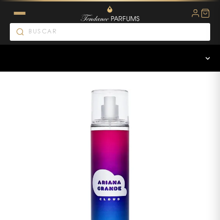
ARIANA GRANDE