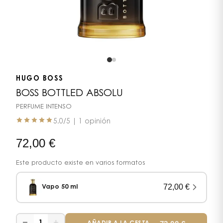
HUGO BOSS
BOSS BOTTLED ABSOLU
PERFUME INTENSO
5.0
/5 |
1 opinión
72,00
€
Este producto existe en varios formatos
72,00
€
Vapo 50 ml