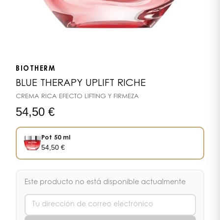
BIOTHERM
BLUE THERAPY UPLIFT RICHE
CREMA RICA EFECTO LIFTING Y FIRMEZA
54,50
€
Pot 50 ml
54,50
€
Este producto no está disponible actualmente