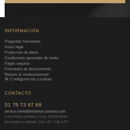
INFORMACIÓN
Preguntas frecuentes
Aviso legal
Protección de datos
Condiciones generales de venta
Pagos seguros
Formulario de desistimiento
Retours & remboursement
🍪 Configurar las cookies
CONTACTO
01 79 73 67 68
service-client@tendance-parfums.com
1 rue Pierre et Marie Curie, 63200 Riom
De martes a sábado, 10h-12h / 14h-17h