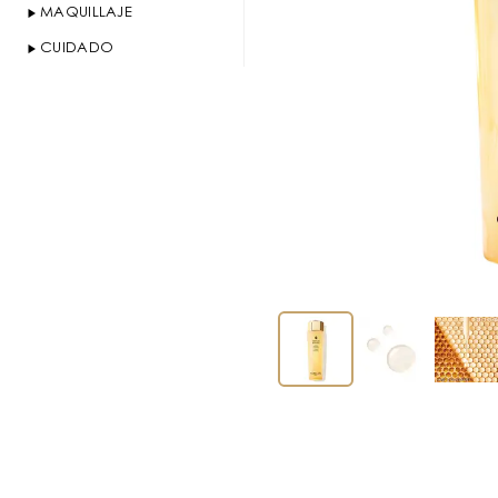
MAQUILLAJE
CUIDADO