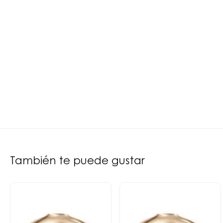
También te puede gustar