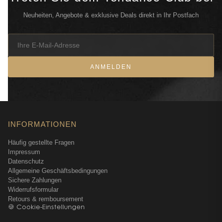
Neuheiten, Angebote & exklusive Deals direkt in Ihr Postfach
ANMELDEN
INFORMATIONEN
Häufig gestellte Fragen
Impressum
Datenschutz
Allgemeine Geschäftsbedingungen
Sichere Zahlungen
Widerrufsformular
Retours & remboursement
🍪 Cookie-Einstellungen