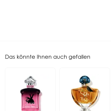
Das könnte Ihnen auch gefallen