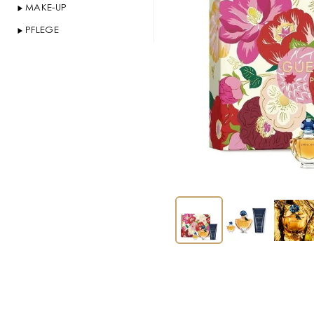
MAKE-UP
PFLEGE