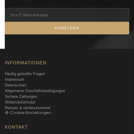
ANMELDEN
INFORMATIONEN
Häufig gestellte Fragen
Impressum
Datenschutz
Allgemeine Geschäftsbedingungen
Sichere Zahlungen
Widerrufsformular
Retours & remboursement
🍪 Cookie-Einstellungen
KONTAKT