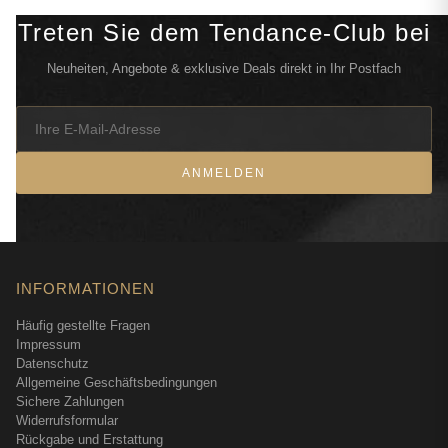
Treten Sie dem Tendance-Club bei
Neuheiten, Angebote & exklusive Deals direkt in Ihr Postfach
ANMELDEN
INFORMATIONEN
Häufig gestellte Fragen
Impressum
Datenschutz
Allgemeine Geschäftsbedingungen
Sichere Zahlungen
Widerrufsformular
Rückgabe und Erstattung