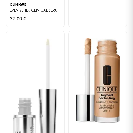
CLINIQUE
EVEN BETTER CLINICAL
SERUM FOUNDATION SPF 20
37,00 €