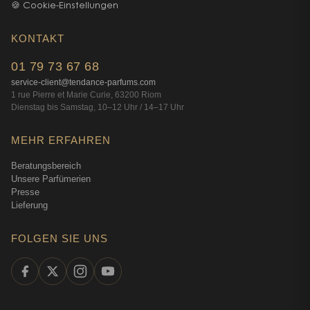
🍪 Cookie-Einstellungen
KONTAKT
01 79 73 67 68
service-client@tendance-parfums.com
1 rue Pierre et Marie Curie, 63200 Riom
Dienstag bis Samstag, 10–12 Uhr / 14–17 Uhr
MEHR ERFAHREN
Beratungsbereich
Unsere Parfümerien
Presse
Lieferung
FOLGEN SIE UNS