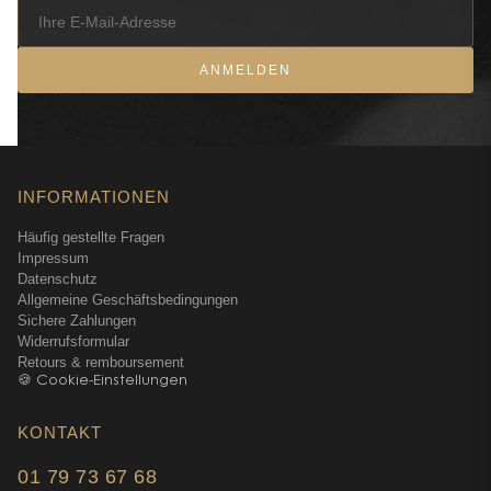
ANMELDEN
INFORMATIONEN
Häufig gestellte Fragen
Impressum
Datenschutz
Allgemeine Geschäftsbedingungen
Sichere Zahlungen
Widerrufsformular
Retours & remboursement
🍪 Cookie-Einstellungen
KONTAKT
01 79 73 67 68