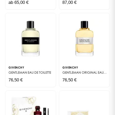
ab 65,00 €
87,00 €
GIVENCHY
GIVENCHY
GENTLEMAN
EAU DE TOILETTE
GENTLEMAN ORIGINAL
EAU DE TOILETTE
76,50 €
76,50 €