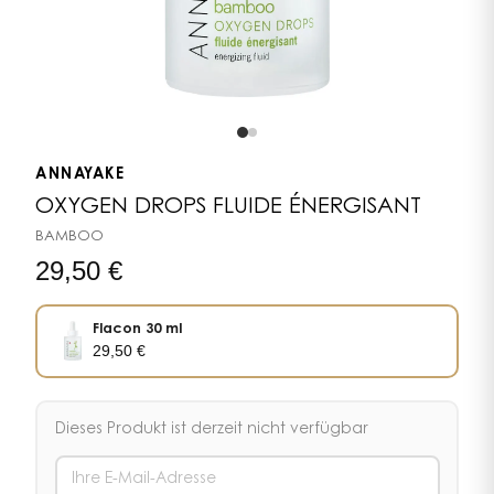
ANNAYAKE
OXYGEN DROPS FLUIDE ÉNERGISANT
BAMBOO
29,50
€
Flacon 30 ml
29,50
€
Dieses Produkt ist derzeit nicht verfügbar