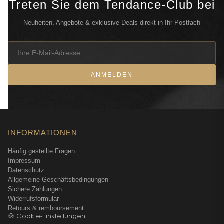
Treten Sie dem Tendance-Club bei
Neuheiten, Angebote & exklusive Deals direkt in Ihr Postfach
ANMELDEN
INFORMATIONEN
Häufig gestellte Fragen
Impressum
Datenschutz
Allgemeine Geschäftsbedingungen
Sichere Zahlungen
Widerrufsformular
Retours & remboursement
🍪 Cookie-Einstellungen