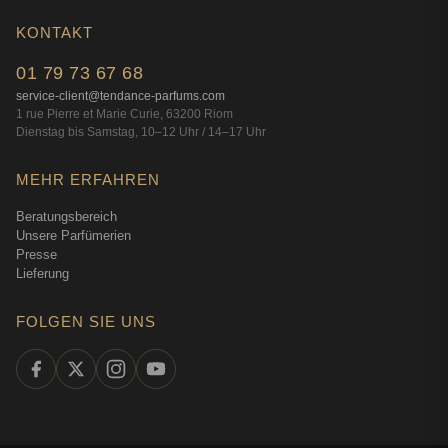
KONTAKT
01 79 73 67 68
service-client@tendance-parfums.com
1 rue Pierre et Marie Curie, 63200 Riom
Dienstag bis Samstag, 10–12 Uhr / 14–17 Uhr
MEHR ERFAHREN
Beratungsbereich
Unsere Parfümerien
Presse
Lieferung
FOLGEN SIE UNS