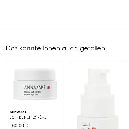
Das könnte Ihnen auch gefallen
ANNAYAKE
SOIN DE NUIT EXTRÊME
160,00 €