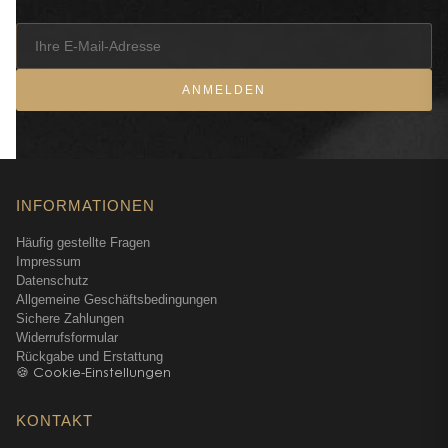
ANMELDEN
INFORMATIONEN
Häufig gestellte Fragen
Impressum
Datenschutz
Allgemeine Geschäftsbedingungen
Sichere Zahlungen
Widerrufsformular
Rückgabe und Erstattung
🍪 Cookie-Einstellungen
KONTAKT