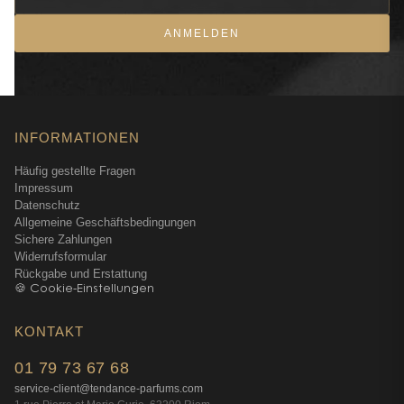
ANMELDEN
INFORMATIONEN
Häufig gestellte Fragen
Impressum
Datenschutz
Allgemeine Geschäftsbedingungen
Sichere Zahlungen
Widerrufsformular
Rückgabe und Erstattung
🍪 Cookie-Einstellungen
KONTAKT
01 79 73 67 68
service-client@tendance-parfums.com