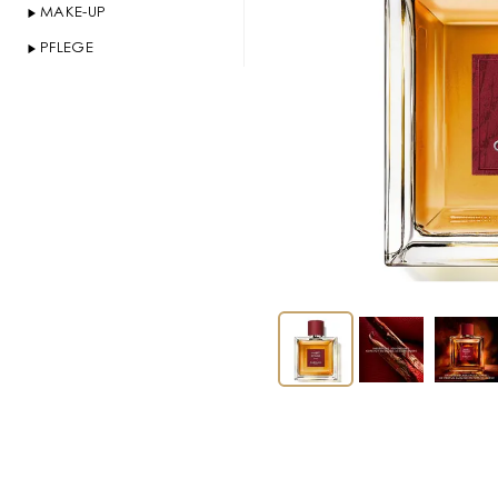
MAKE-UP
PFLEGE