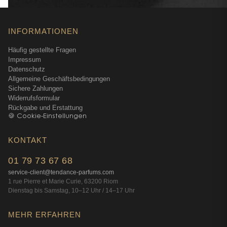
INFORMATIONEN
Häufig gestellte Fragen
Impressum
Datenschutz
Allgemeine Geschäftsbedingungen
Sichere Zahlungen
Widerrufsformular
Rückgabe und Erstattung
🍪 Cookie-Einstellungen
KONTAKT
01 79 73 67 68
service-client@tendance-parfums.com
1 rue Pierre et Marie Curie, 63200 Riom
Dienstag bis Samstag, 10–12 Uhr / 14–17 Uhr
MEHR ERFAHREN