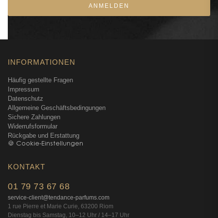
ANMELDEN
INFORMATIONEN
Häufig gestellte Fragen
Impressum
Datenschutz
Allgemeine Geschäftsbedingungen
Sichere Zahlungen
Widerrufsformular
Rückgabe und Erstattung
🍪 Cookie-Einstellungen
KONTAKT
01 79 73 67 68
service-client@tendance-parfums.com
1 rue Pierre et Marie Curie, 63200 Riom
Dienstag bis Samstag, 10–12 Uhr / 14–17 Uhr