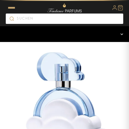
ARIANA GRANDE