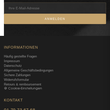
ANMELDEN
INFORMATIONEN
Häufig gestellte Fragen
Impressum
Datenschutz
Allgemeine Geschäftsbedingungen
Sichere Zahlungen
Widerrufsformular
Retours & remboursement
🍪 Cookie-Einstellungen
KONTAKT