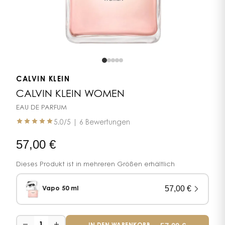
CALVIN KLEIN
CALVIN KLEIN WOMEN
EAU DE PARFUM
5.0
/5 |
6 Bewertungen
57,00
€
Dieses Produkt ist in mehreren Größen erhältlich
57,00
€
Vapo 50 ml