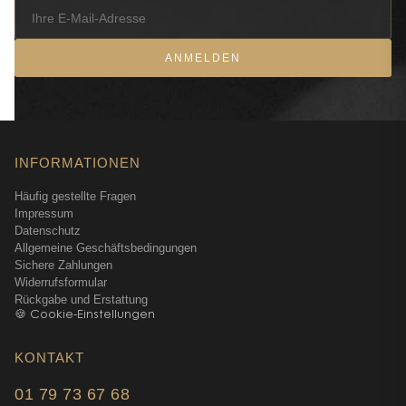
ANMELDEN
INFORMATIONEN
Häufig gestellte Fragen
Impressum
Datenschutz
Allgemeine Geschäftsbedingungen
Sichere Zahlungen
Widerrufsformular
Rückgabe und Erstattung
🍪 Cookie-Einstellungen
KONTAKT
01 79 73 67 68