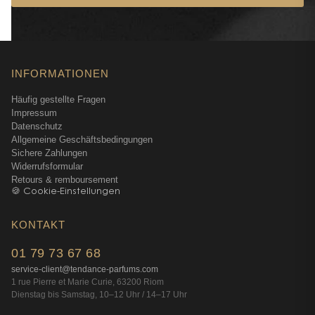
INFORMATIONEN
Häufig gestellte Fragen
Impressum
Datenschutz
Allgemeine Geschäftsbedingungen
Sichere Zahlungen
Widerrufsformular
Retours & remboursement
🍪 Cookie-Einstellungen
KONTAKT
01 79 73 67 68
service-client@tendance-parfums.com
1 rue Pierre et Marie Curie, 63200 Riom
Dienstag bis Samstag, 10–12 Uhr / 14–17 Uhr