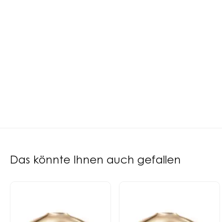
Das könnte Ihnen auch gefallen