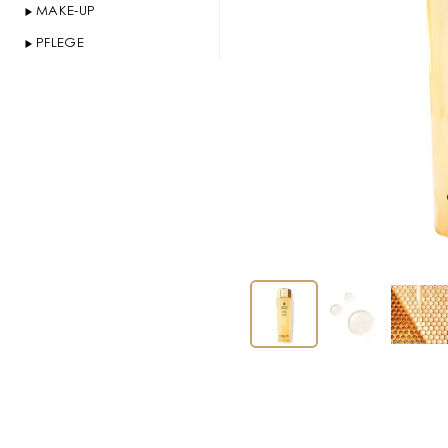
MAKE-UP
PFLEGE