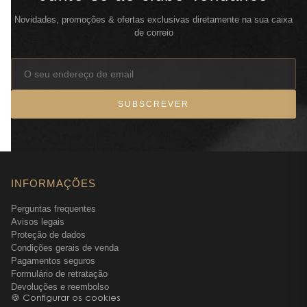
Novidades, promoções & ofertas exclusivas diretamente na sua caixa
de correio
SUBSCREVER
INFORMAÇÕES
Perguntas frequentes
Avisos legais
Proteção de dados
Condições gerais de venda
Pagamentos seguros
Formulário de retratação
Devoluções e reembolso
🍪 Configurar os cookies