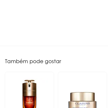
Também pode gostar