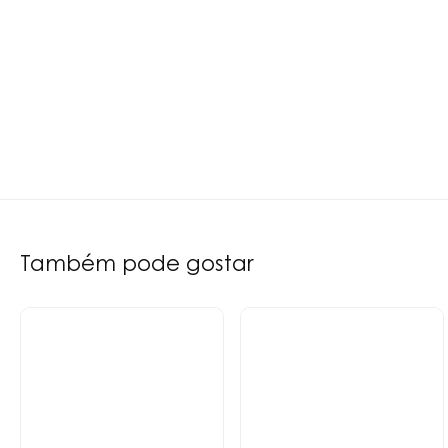
Também pode gostar