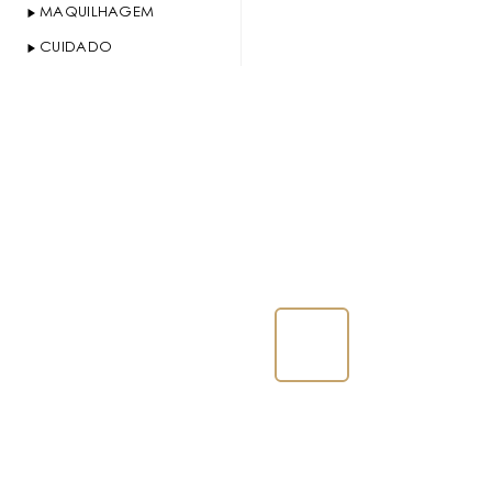
MAQUILHAGEM
CUIDADO