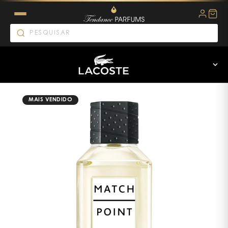
MAIS VENDIDO