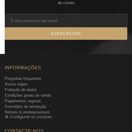
de correio
SUBSCREVER
INFORMAÇÕES
Perguntas frequentes
Avisos legais
Proteção de dados
Condições gerais de venda
Pagamentos seguros
Formulário de retratação
Retours & remboursement
🍪 Configurar os cookies
CONTACTE-NOS