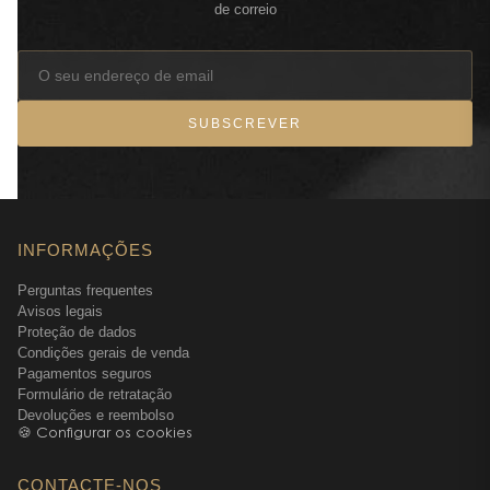
de correio
SUBSCREVER
INFORMAÇÕES
Perguntas frequentes
Avisos legais
Proteção de dados
Condições gerais de venda
Pagamentos seguros
Formulário de retratação
Devoluções e reembolso
🍪 Configurar os cookies
CONTACTE-NOS