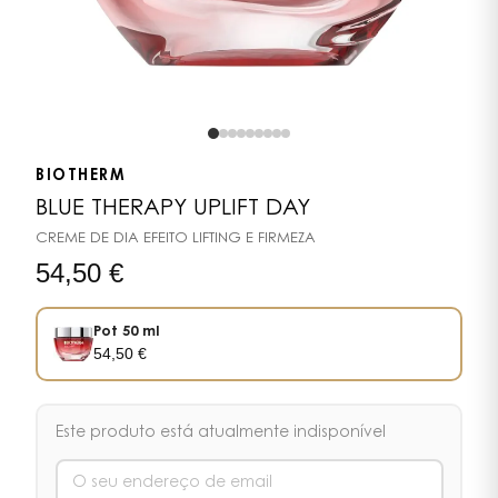
BIOTHERM
BLUE THERAPY UPLIFT DAY
CREME DE DIA EFEITO LIFTING E FIRMEZA
54,50
€
Pot 50 ml
54,50
€
Este produto está atualmente indisponível