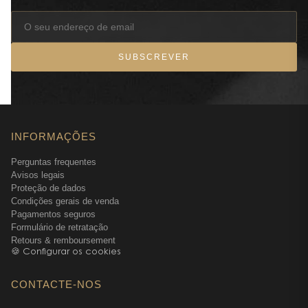
SUBSCREVER
INFORMAÇÕES
Perguntas frequentes
Avisos legais
Proteção de dados
Condições gerais de venda
Pagamentos seguros
Formulário de retratação
Retours & remboursement
🍪 Configurar os cookies
CONTACTE-NOS