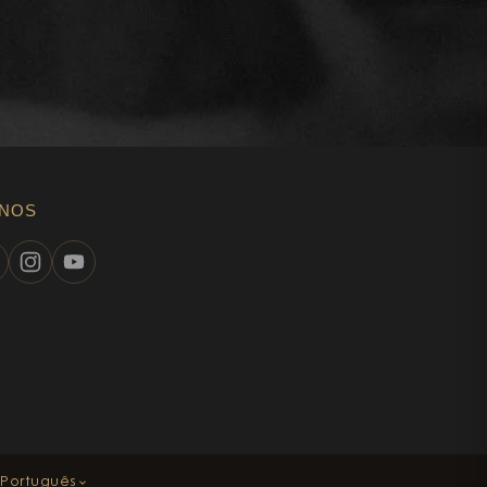
-NOS
Português