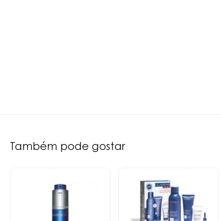
Também pode gostar