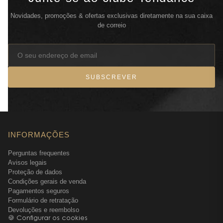
Novidades, promoções & ofertas exclusivas diretamente na sua caixa
de correio
SUBSCREVER
INFORMAÇÕES
Perguntas frequentes
Avisos legais
Proteção de dados
Condições gerais de venda
Pagamentos seguros
Formulário de retratação
Devoluções e reembolso
🍪 Configurar os cookies