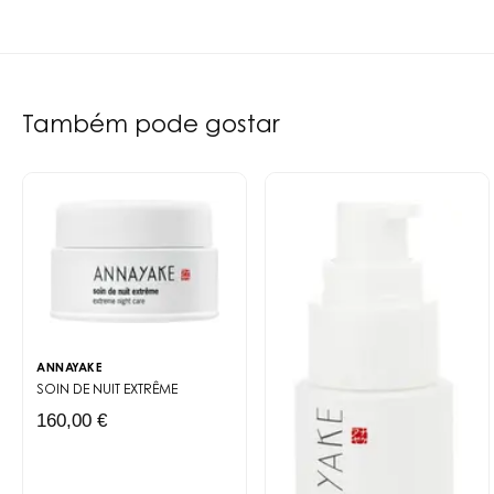
Também pode gostar
ANNAYAKE
SOIN DE NUIT EXTRÊME
160,00 €