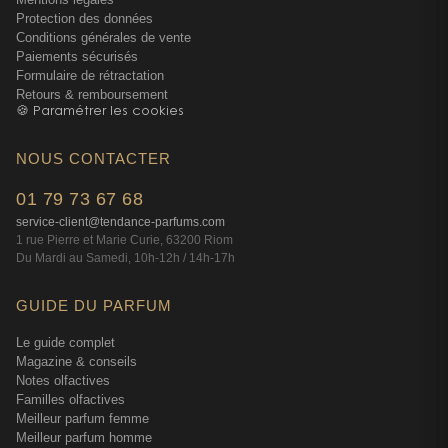
Protection des données
Conditions générales de vente
Paiements sécurisés
Formulaire de rétractation
Retours & remboursement
🍪 Paramétrer les cookies
NOUS CONTACTER
01 79 73 67 68
service-client@tendance-parfums.com
1 rue Pierre et Marie Curie, 63200 Riom
Du Mardi au Samedi, 10h-12h / 14h-17h
GUIDE DU PARFUM
Le guide complet
Magazine & conseils
Notes olfactives
Familles olfactives
Meilleur parfum femme
Meilleur parfum homme